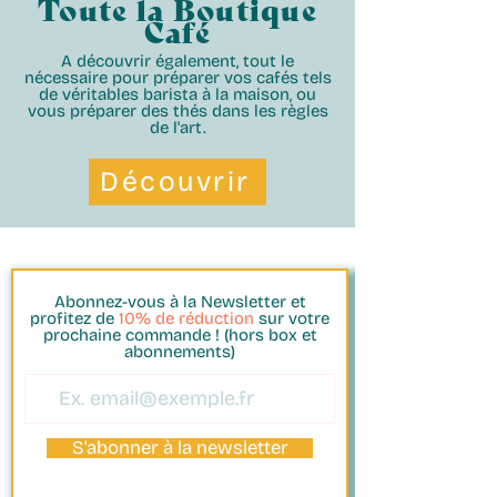
Toute la Boutique
Café
A découvrir également, tout le
nécessaire pour préparer vos cafés tels
de véritables barista à la maison, ou
vous préparer des thés dans les règles
de l'art.
Découvrir
Abonnez-vous à la Newsletter et
profitez de
10% de réduction
sur votre
prochaine commande ! (hors box et
abonnements)
S'abonner à la newsletter