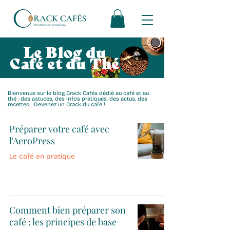
Le Blog du
Café et du Thé
Bienvenue sur le blog Crack Cafés dédié au café et au
thé : des astuces, des infos pratiques, des actus, des
recettes... Devenez un Crack du café !
Préparer votre café avec
l'AeroPress
Le café en pratique
Comment bien préparer son
café : les principes de base