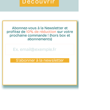
Découvrir
Abonnez-vous à la Newsletter et
profitez de
10% de réduction
sur votre
prochaine commande ! (hors box et
abonnements)
S'abonner à la newsletter