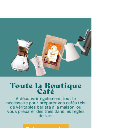
Toute la Boutique
Café
A découvrir également, tout le
nécessaire pour préparer vos cafés tels
de véritables barista à la maison, ou
vous préparer des thés dans les règles
de l'art.