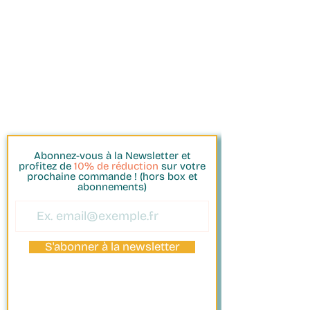
Abonnez-vous à la Newsletter et
profitez de
10% de réduction
sur votre
prochaine commande ! (hors box et
abonnements)
S'abonner à la newsletter