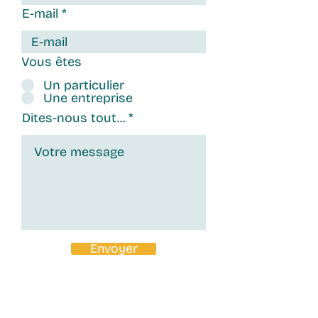
E-mail
Vous êtes
Un particulier
Une entreprise
Dites-nous tout...
Envoyer