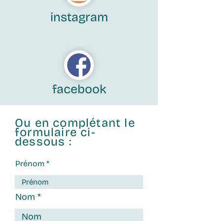
instagram
facebook
Ou en complétant le
formulaire ci-
dessous :
Prénom
Nom