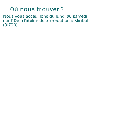
Où nous trouver ?
Nous vous acceuillons du lundi au samedi
sur RDV à l'atelier de torréfaction à Miribel
(01700)