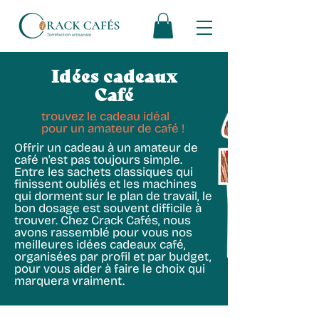
Idées cadeaux
Café
trouvez le cadeau idéal
pour un amateur de café !
Offrir un cadeau à un amateur de
café n'est pas toujours simple.
Entre les sachets classiques qui
finissent oubliés et les machines
qui dorment sur le plan de travail, le
bon dosage est souvent difficile à
trouver. Chez Crack Cafés, nous
avons rassemblé pour vous nos
meilleures idées cadeaux café,
organisées par profil et par budget,
pour vous aider à faire le choix qui
marquera vraiment.