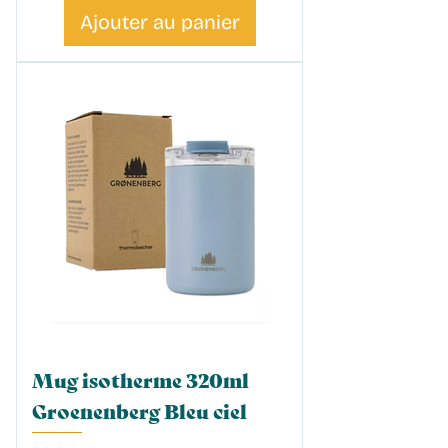
Ajouter au panier
Mug isotherme 320ml
Groenenberg Bleu ciel