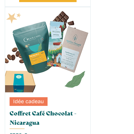
Idée cadeau
Coffret Café Chocolat -
Nicaragua