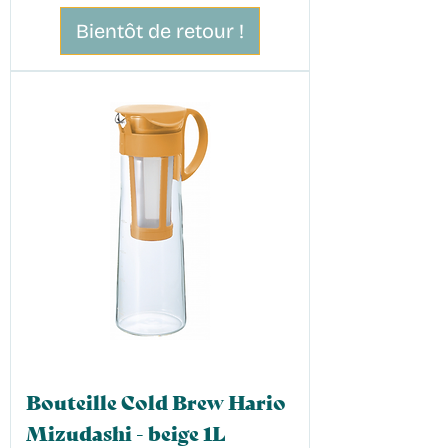
Bientôt de retour !
Bouteille Cold Brew Hario
Mizudashi - beige 1L