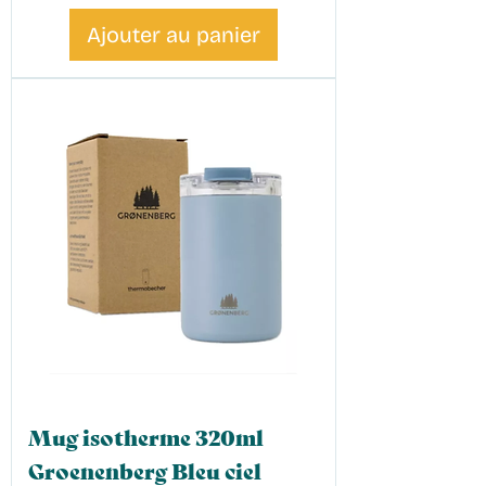
Ajouter au panier
Mug isotherme 320ml
Groenenberg Bleu ciel