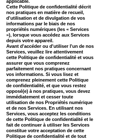
applicable.
Cette Politique de confidentialité décrit
nos pratiques en matière de recueil,
d'utilisation et de divulgation de vos
informations par le biais de nos
propriétés numériques (les « Services
»), lorsque vous accédez aux Services
depuis votre appareil.
Avant d'accéder ou d'utiliser l'un de nos
Services, veuillez lire attentivement
cette Politique de confidentialité et vous
assurer que vous comprenez
parfaitement nos pratiques concernant
vos informations. Si vous lisez et
comprenez pleinement cette Politique
de confidentialité, et que vous restez
opposé(e) à nos pratiques, vous devez
immédiatement et cesser toute
utilisation de nos Propriétés numérique
et de nos Services. En utilisant nos
Services, vous acceptez les conditions
de cette Politique de confidentialité et le
fait de continuer à utiliser les Services
constitue votre acceptation de cette
Politique de confidentialité et de tout