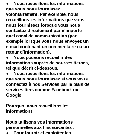
● Nous recueillons les informations
que vous nous fournissez
volontairement. Par exemple, nous
recueillons les informations que vous
nous fournissez lorsque vous nous
contactez directement par n'importe
quel canal de communication (par
exemple lorsque vous nous envoyez un
e-mail contenant un commentaire ou un
retour d'information).
● Nous pouvons recueillir des
informations auprès de sources tierces,
tel que décrit ci-dessous.
● Nous recueillons les informations
que vous nous fournissez si vous vous
connectez à nos Services par le biais de
services tiers comme Facebook ou
Google.
Pourquoi nous recueillons les
informations
Nous utilisons vos Informations
personnelles aux fins suivantes :
● Pour fournir et exploiter les