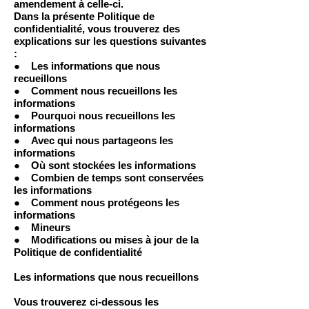
amendement à celle-ci.
Dans la présente Politique de
confidentialité, vous trouverez des
explications sur les questions suivantes
:
● Les informations que nous
recueillons
● Comment nous recueillons les
informations
● Pourquoi nous recueillons les
informations
● Avec qui nous partageons les
informations
● Où sont stockées les informations
● Combien de temps sont conservées
les informations
● Comment nous protégeons les
informations
● Mineurs
● Modifications ou mises à jour de la
Politique de confidentialité
Les informations que nous recueillons
Vous trouverez ci-dessous les