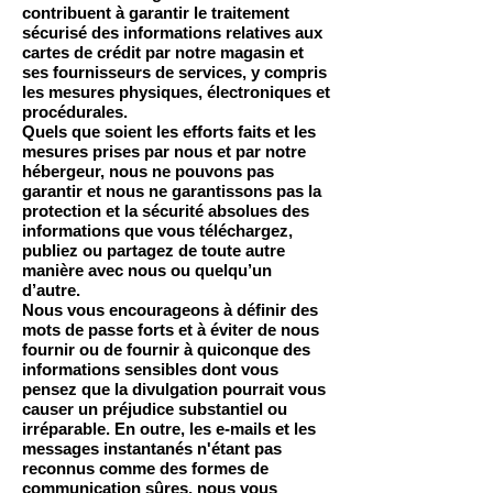
contribuent à garantir le traitement
sécurisé des informations relatives aux
cartes de crédit par notre magasin et
ses fournisseurs de services, y compris
les mesures physiques, électroniques et
procédurales.
Quels que soient les efforts faits et les
mesures prises par nous et par notre
hébergeur, nous ne pouvons pas
garantir et nous ne garantissons pas la
protection et la sécurité absolues des
informations que vous téléchargez,
publiez ou partagez de toute autre
manière avec nous ou quelqu’un
d’autre.
Nous vous encourageons à définir des
mots de passe forts et à éviter de nous
fournir ou de fournir à quiconque des
informations sensibles dont vous
pensez que la divulgation pourrait vous
causer un préjudice substantiel ou
irréparable. En outre, les e-mails et les
messages instantanés n'étant pas
reconnus comme des formes de
communication sûres, nous vous