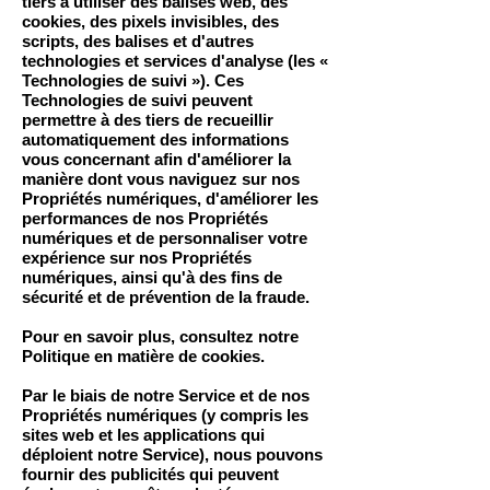
tiers à utiliser des balises web, des
cookies, des pixels invisibles, des
scripts, des balises et d'autres
technologies et services d'analyse (les «
Technologies de suivi »). Ces
Technologies de suivi peuvent
permettre à des tiers de recueillir
automatiquement des informations
vous concernant afin d'améliorer la
manière dont vous naviguez sur nos
Propriétés numériques, d'améliorer les
performances de nos Propriétés
numériques et de personnaliser votre
expérience sur nos Propriétés
numériques, ainsi qu'à des fins de
sécurité et de prévention de la fraude.
Pour en savoir plus, consultez notre
Politique en matière de cookies.
Par le biais de notre Service et de nos
Propriétés numériques (y compris les
sites web et les applications qui
déploient notre Service), nous pouvons
fournir des publicités qui peuvent