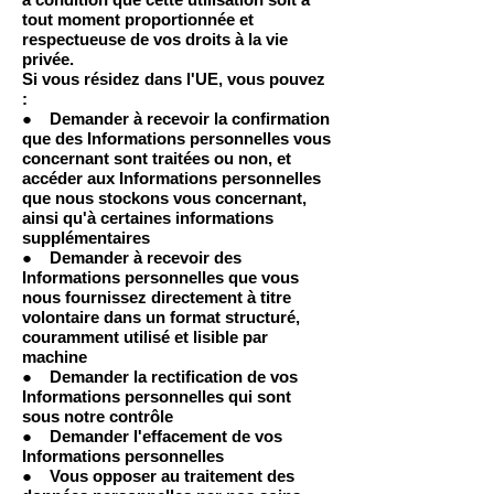
tout moment proportionnée et
respectueuse de vos droits à la vie
privée.
Si vous résidez dans l'UE, vous pouvez
:
● Demander à recevoir la confirmation
que des Informations personnelles vous
concernant sont traitées ou non, et
accéder aux Informations personnelles
que nous stockons vous concernant,
ainsi qu'à certaines informations
supplémentaires
● Demander à recevoir des
Informations personnelles que vous
nous fournissez directement à titre
volontaire dans un format structuré,
couramment utilisé et lisible par
machine
● Demander la rectification de vos
Informations personnelles qui sont
sous notre contrôle
● Demander l'effacement de vos
Informations personnelles
● Vous opposer au traitement des