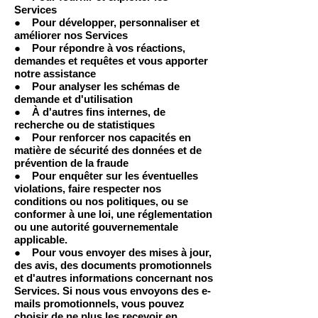
Services
● Pour développer, personnaliser et
améliorer nos Services
● Pour répondre à vos réactions,
demandes et requêtes et vous apporter
notre assistance
● Pour analyser les schémas de
demande et d'utilisation
● À d'autres fins internes, de
recherche ou de statistiques
● Pour renforcer nos capacités en
matière de sécurité des données et de
prévention de la fraude
● Pour enquêter sur les éventuelles
violations, faire respecter nos
conditions ou nos politiques, ou se
conformer à une loi, une réglementation
ou une autorité gouvernementale
applicable.
● Pour vous envoyer des mises à jour,
des avis, des documents promotionnels
et d'autres informations concernant nos
Services. Si nous vous envoyons des e-
mails promotionnels, vous pouvez
choisir de ne plus les recevoir en