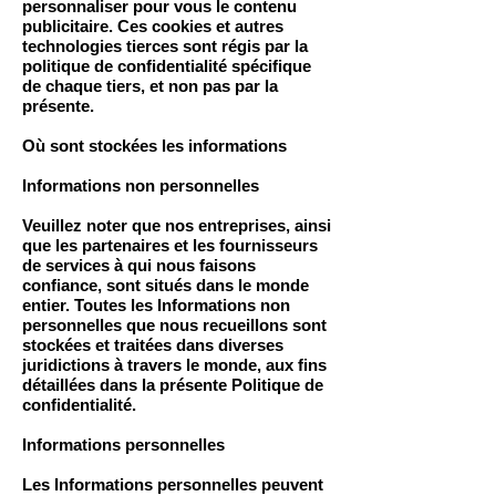
personnaliser pour vous le contenu
publicitaire. Ces cookies et autres
technologies tierces sont régis par la
politique de confidentialité spécifique
de chaque tiers, et non pas par la
présente.
Où sont stockées les informations
Informations non personnelles
Veuillez noter que nos entreprises, ainsi
que les partenaires et les fournisseurs
de services à qui nous faisons
confiance, sont situés dans le monde
entier. Toutes les Informations non
personnelles que nous recueillons sont
stockées et traitées dans diverses
juridictions à travers le monde, aux fins
détaillées dans la présente Politique de
confidentialité.
Informations personnelles
Les Informations personnelles peuvent