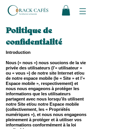
Politique de
confidentialité
Introduction
Nous (« nous ») nous soucions de la vie
privée des utilisateurs (l’« utilisateur »
ou « vous ») de notre site Internet et/ou
de notre espace mobile (le « Site » et l’«
Espace mobile », respectivement) et
nous nous engageons à protéger les
informations que les utilisateurs
partagent avec nous lorsqu’ils utilisent
notre Site et/ou notre Espace mobile
(collectivement, les « Propriétés
numériques »), et nous nous engageons
pleinement à protéger et à utiliser vos
informations conformément à la loi