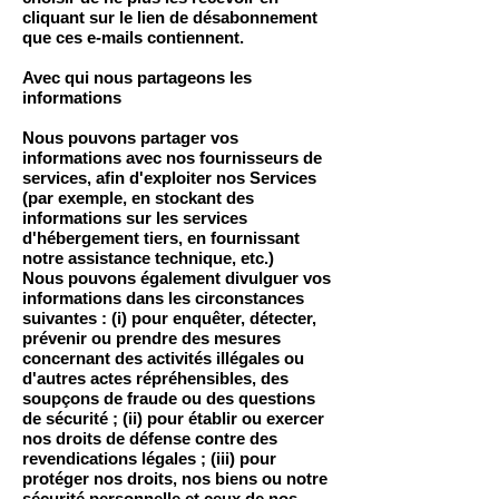
cliquant sur le lien de désabonnement
que ces e-mails contiennent.
Avec qui nous partageons les
informations
Nous pouvons partager vos
informations avec nos fournisseurs de
services, afin d'exploiter nos Services
(par exemple, en stockant des
informations sur les services
d'hébergement tiers, en fournissant
notre assistance technique, etc.)
Nous pouvons également divulguer vos
informations dans les circonstances
suivantes : (i) pour enquêter, détecter,
prévenir ou prendre des mesures
concernant des activités illégales ou
d'autres actes répréhensibles, des
soupçons de fraude ou des questions
de sécurité ; (ii) pour établir ou exercer
nos droits de défense contre des
revendications légales ; (iii) pour
protéger nos droits, nos biens ou notre
sécurité personnelle et ceux de nos