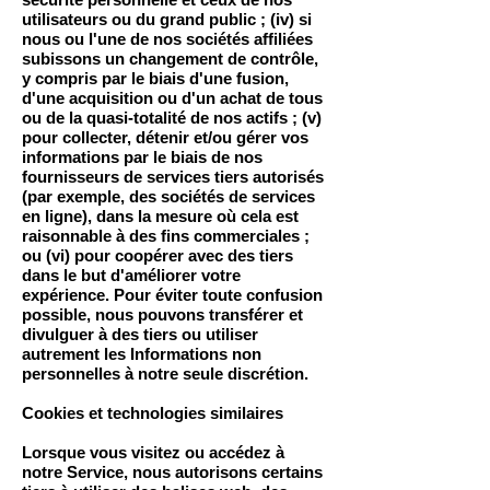
utilisateurs ou du grand public ; (iv) si
nous ou l'une de nos sociétés affiliées
subissons un changement de contrôle,
y compris par le biais d'une fusion,
d'une acquisition ou d'un achat de tous
ou de la quasi-totalité de nos actifs ; (v)
pour collecter, détenir et/ou gérer vos
informations par le biais de nos
fournisseurs de services tiers autorisés
(par exemple, des sociétés de services
en ligne), dans la mesure où cela est
raisonnable à des fins commerciales ;
ou (vi) pour coopérer avec des tiers
dans le but d'améliorer votre
expérience. Pour éviter toute confusion
possible, nous pouvons transférer et
divulguer à des tiers ou utiliser
autrement les Informations non
personnelles à notre seule discrétion.
Cookies et technologies similaires
Lorsque vous visitez ou accédez à
notre Service, nous autorisons certains