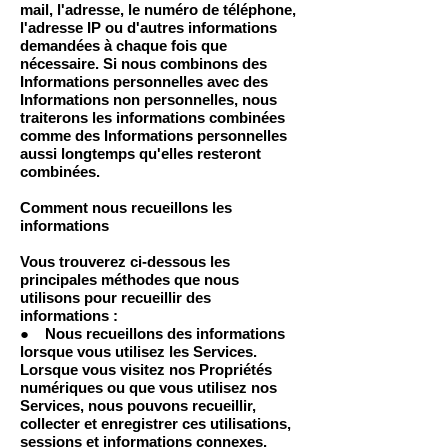
mail, l'adresse, le numéro de téléphone,
l'adresse IP ou d'autres informations
demandées à chaque fois que
nécessaire. Si nous combinons des
Informations personnelles avec des
Informations non personnelles, nous
traiterons les informations combinées
comme des Informations personnelles
aussi longtemps qu'elles resteront
combinées.
Comment nous recueillons les
informations
Vous trouverez ci-dessous les
principales méthodes que nous
utilisons pour recueillir des
informations :
● Nous recueillons des informations
lorsque vous utilisez les Services.
Lorsque vous visitez nos Propriétés
numériques ou que vous utilisez nos
Services, nous pouvons recueillir,
collecter et enregistrer ces utilisations,
sessions et informations connexes.