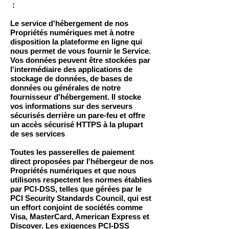
:
Le service d'hébergement de nos
Propriétés numériques met à notre
disposition la plateforme en ligne qui
nous permet de vous fournir le Service.
Vos données peuvent être stockées par
l'intermédiaire des applications de
stockage de données, de bases de
données ou générales de notre
fournisseur d'hébergement. Il stocke
vos informations sur des serveurs
sécurisés derrière un pare-feu et offre
un accès sécurisé HTTPS à la plupart
de ses services
Toutes les passerelles de paiement
direct proposées par l'hébergeur de nos
Propriétés numériques et que nous
utilisons respectent les normes établies
par PCI-DSS, telles que gérées par le
PCI Security Standards Council, qui est
un effort conjoint de sociétés comme
Visa, MasterCard, American Express et
Discover. Les exigences PCI-DSS