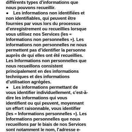
différents types d'informations que
nous pouvons recueillir.
● Les informations non identifiées et
non identifiables, qui peuvent être
fournies par vous lors du processus
d'enregistrement ou recueillies lorsque
vous utilisez nos Services (les «
Informations non personnelles »). Les
informations non personnelles ne nous
permettent pas d'identifier la personne
auprès de qui elles ont été recueillies.
Les Informations non personnelles que
nous recueillons consistent
principalement en des informations
techniques et des informations
d'utilisation agrégées.
● Les informations permettant de
vous identifier individuellement, c’est-à-
dire les informations qui vous
identifient ou qui peuvent, moyennant
un effort raisonnable, vous identifier
(les « Informations personnelles »). Les
Informations personnelles que nous
recueillons par le biais de nos Services
sont notamment le nom, l'adresse e-