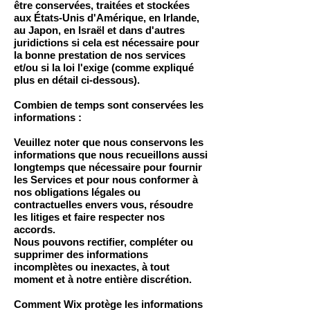
être conservées, traitées et stockées
aux États-Unis d'Amérique, en Irlande,
au Japon, en Israël et dans d'autres
juridictions si cela est nécessaire pour
la bonne prestation de nos services
et/ou si la loi l'exige (comme expliqué
plus en détail ci-dessous).
Combien de temps sont conservées les
informations :
Veuillez noter que nous conservons les
informations que nous recueillons aussi
longtemps que nécessaire pour fournir
les Services et pour nous conformer à
nos obligations légales ou
contractuelles envers vous, résoudre
les litiges et faire respecter nos
accords.
Nous pouvons rectifier, compléter ou
supprimer des informations
incomplètes ou inexactes, à tout
moment et à notre entière discrétion.
Comment Wix protège les informations