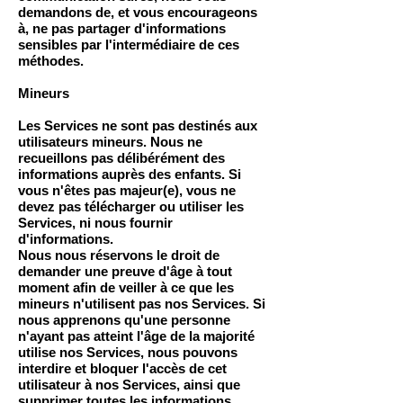
demandons de, et vous encourageons
à, ne pas partager d'informations
sensibles par l'intermédiaire de ces
méthodes.
Mineurs
Les Services ne sont pas destinés aux
utilisateurs mineurs. Nous ne
recueillons pas délibérément des
informations auprès des enfants. Si
vous n'êtes pas majeur(e), vous ne
devez pas télécharger ou utiliser les
Services, ni nous fournir
d'informations.
Nous nous réservons le droit de
demander une preuve d'âge à tout
moment afin de veiller à ce que les
mineurs n'utilisent pas nos Services. Si
nous apprenons qu'une personne
n'ayant pas atteint l'âge de la majorité
utilise nos Services, nous pouvons
interdire et bloquer l'accès de cet
utilisateur à nos Services, ainsi que
supprimer toutes les informations