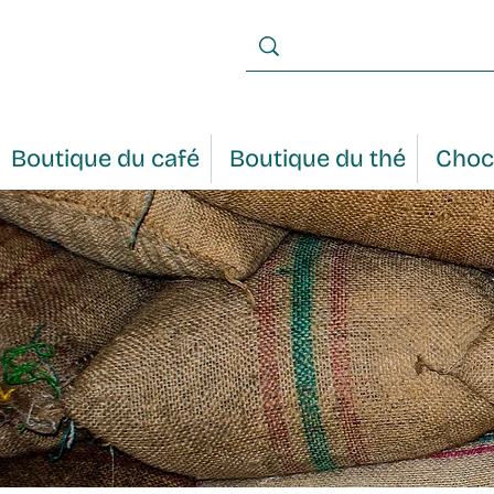
Boutique du café
Boutique du thé
Choc