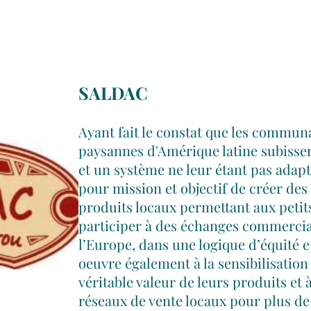
SALDAC
Ayant fait le constat que les commun
paysannes
d'Amérique latine subisse
et un système ne leur étant pas adapt
pour mission et objectif de créer des
produits locaux permettant aux petit
participer à des échanges commercia
l’Europe, dans une logique d’équité et
oeuvre également à la sensibilisation
véritable valeur de leurs produits et 
réseaux de vente locaux pour plus de