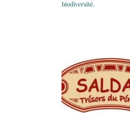
biodiversité.