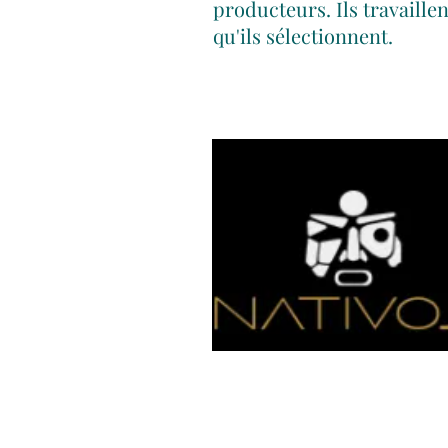
producteurs. Ils travaille
qu'ils sélectionnent.