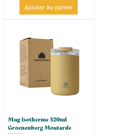
Ajouter au panier
Mug isotherme 320ml
Groenenberg Moutarde