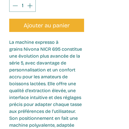
Ajouter au panier
La
machine expresso à
grains
Nivona NICR 695
constitue
une évolution plus avancée de la
série 5, avec davantage de
personnalisation et un confort
accru pour les
amateurs de
boissons lactées.
Elle offre une
qualité d’extraction élevée, une
interface intuitive et des réglages
précis pour adapter chaque tasse
aux préférences de l’utilisateur.
Son positionnement en fait une
machine polyvalente, adaptée