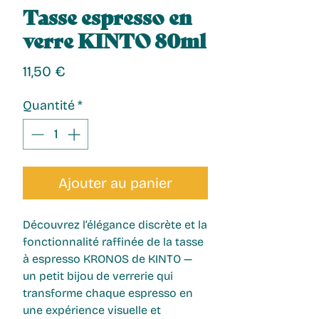
Tasse espresso en
verre KINTO 80ml
Prix
11,50 €
Quantité
*
Ajouter au panier
Découvrez l’élégance discrète et la
fonctionnalité raffinée de la
tasse
à espresso
KRONOS de KINTO —
un petit bijou de verrerie qui
transforme chaque espresso en
une expérience visuelle et