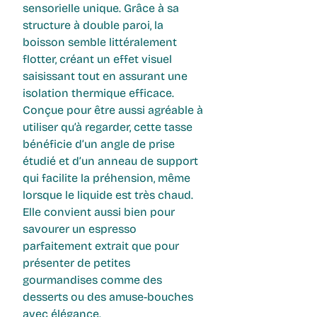
sensorielle unique. Grâce à sa
structure à
double paroi
, la
boisson semble littéralement
flotter, créant un effet visuel
saisissant tout en assurant une
isolation thermique efficace.
Conçue pour être aussi agréable à
utiliser qu’à regarder, cette tasse
bénéficie d’un angle de prise
étudié et d’un anneau de support
qui facilite la préhension, même
lorsque le liquide est très chaud.
Elle convient aussi bien pour
savourer un espresso
parfaitement extrait que pour
présenter de petites
gourmandises comme des
desserts ou des amuse-bouches
avec élégance.