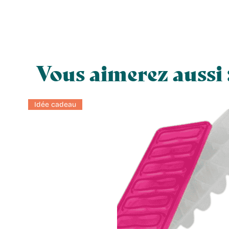
Vous aimerez aussi 
Idée cadeau