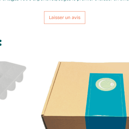
Laisser un avis
: