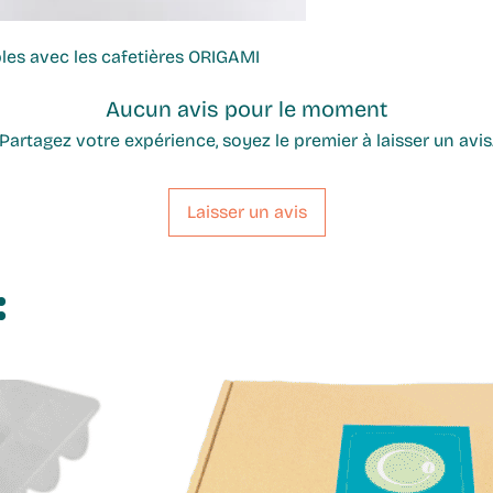
bles avec les cafetières ORIGAMI
Aucun avis pour le moment
Partagez votre expérience, soyez le premier à laisser un avis
Laisser un avis
: