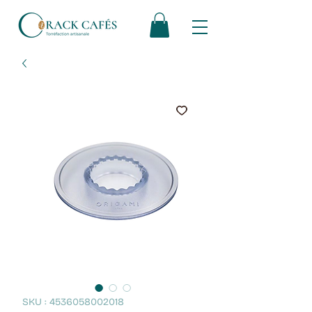
SKU : 4536058002018