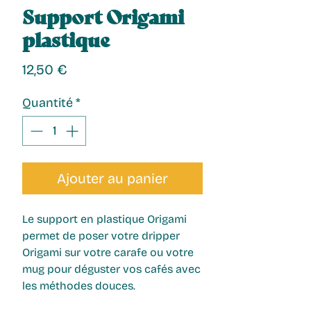
Support Origami
plastique
Prix
12,50 €
Quantité
*
Ajouter au panier
Le
support en plastique Origami
permet de poser votre dripper
Origami sur votre carafe ou votre
mug pour déguster vos cafés avec
les méthodes douces.