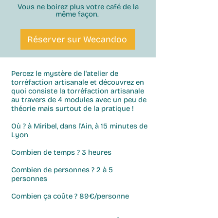
Vous ne boirez plus votre café de la
même façon.
Réserver sur Wecandoo
Percez le mystère de l'atelier de
torréfaction artisanale
et découvrez en
quoi consiste la torréfaction artisanale
au travers de 4 modules avec un peu de
théorie mais surtout de la pratique !
Où
?
à Miribel, dans l'Ain, à 15 minutes de
Lyon
Combien de temps
?
3 heures
Combien de personnes ?
2 à 5
personnes
Combien ça coûte ?
89€/personne