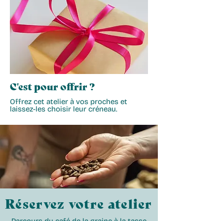
C'est pour offrir ?
Offrez cet atelier à vos proches et
laissez-les choisir leur créneau.
Réservez votre atelier
Parcours du café de la graine à la tasse,