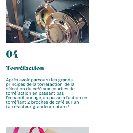
04
Torréfaction
Après avoir parcouru les grands
principes de la torréfaction, de la
sélection du café aux courbes de
torréfaction en passant pas
l'échantillonnage, on passe à l'action en
torréfiant 2 broches de café sur un
torréfacteur grandeur nature !