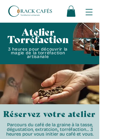
Atelier
Torréfaction
3 heures pour découvrir la
magie de la torréfaction
artisanale
Réservez votre atelier
Parcours du café de la graine à la tasse,
dégustation, extratcion,, torréfaction... 3
heures pour vous initier au café et vous.