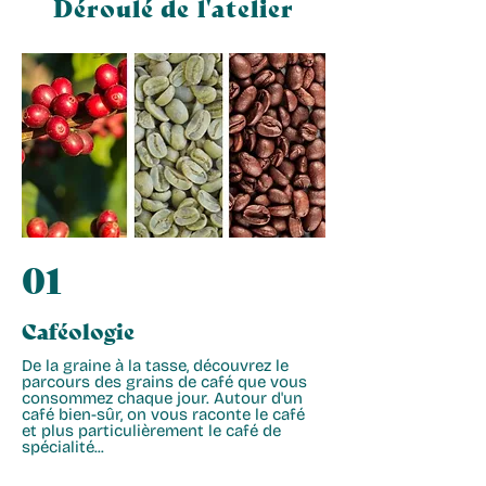
Déroulé de l'atelier
01
Caféologie
De la graine à la tasse, découvrez le
parcours des grains de café que vous
consommez chaque jour. Autour d'un
café bien-sûr, on vous raconte le café
et plus particulièrement le café de
spécialité...