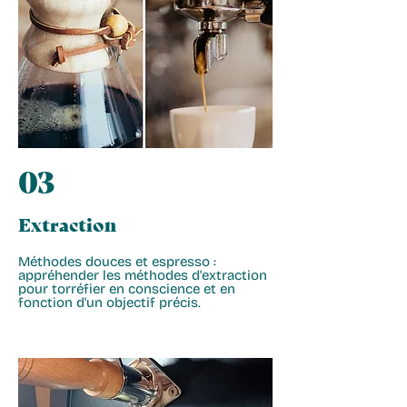
03
Extraction
Méthodes douces et espresso :
appréhender les méthodes d'extraction
pour torréfier en conscience et en
fonction d'un objectif précis.