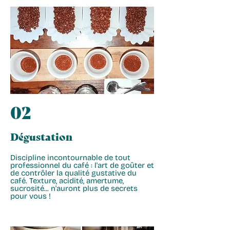
02
Dégustation
Discipline incontournable de tout
professionnel du café : l'art de goûter et
de contrôler la qualité gustative du
café. Texture, acidité, amertume,
sucrosité... n'auront plus de secrets
pour vous !