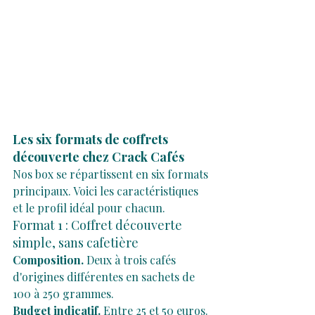
Les six formats de coffrets 
découverte chez Crack Cafés
Nos box se répartissent en six formats 
principaux. Voici les caractéristiques 
et le profil idéal pour chacun.
Format 1 : Coffret découverte 
simple, sans cafetière
Composition.
 Deux à trois cafés 
d'origines différentes en sachets de 
100 à 250 grammes.
Budget indicatif.
 Entre 25 et 50 euros.