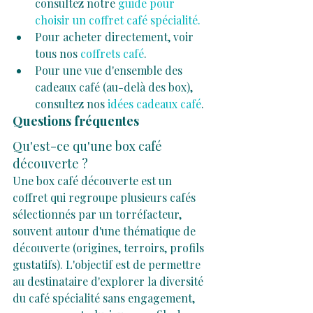
consultez notre
 guide pour 
choisir un coffret café spécialité.
Pour acheter directement, voir 
tous nos 
coffrets café
.
Pour une vue d'ensemble des 
cadeaux café (au-delà des box), 
consultez nos 
idées cadeaux café
.
Questions fréquentes
Qu'est-ce qu'une box café 
découverte ?
Une box café découverte est un 
coffret qui regroupe plusieurs cafés 
sélectionnés par un torréfacteur, 
souvent autour d'une thématique de 
découverte (origines, terroirs, profils 
gustatifs). L'objectif est de permettre 
au destinataire d'explorer la diversité 
du café spécialité sans engagement, 