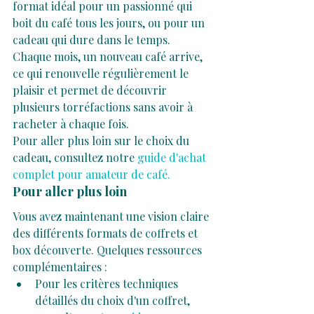
format idéal pour un passionné qui 
boit du café tous les jours, ou pour un 
cadeau qui dure dans le temps. 
Chaque mois, un nouveau café arrive, 
ce qui renouvelle régulièrement le 
plaisir et permet de découvrir 
plusieurs torréfactions sans avoir à 
racheter à chaque fois.
Pour aller plus loin sur le choix du 
cadeau, consultez notre
 guide d'achat 
complet pour amateur de café.
Pour aller plus loin
Vous avez maintenant une vision claire 
des différents formats de coffrets et 
box découverte. Quelques ressources 
complémentaires :
Pour les critères techniques 
détaillés du choix d'un coffret, 