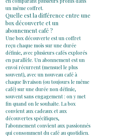
en comparant plusieurs profils dans 
un même coffret.
Quelle est la différence entre une 
box découverte et un 
abonnement café ?
Une box découverte est un coffret 
reçu chaque mois sur une durée 
définie, avec plusieurs cafés explorés 
en parallèle. Un abonnement est un 
envoi récurrent (mensuel le plus 
souvent), avec un nouveau café à 
chaque livraison (ou toujours le même 
café) sur une durée non définie, 
souvent sans engagement : on y met 
fin quand on le souhaite. La box 
convient aux cadeaux et aux 
découvertes spécifiques, 
l'abonnement convient aux passionnés 
qui consomment du café au quotidien.