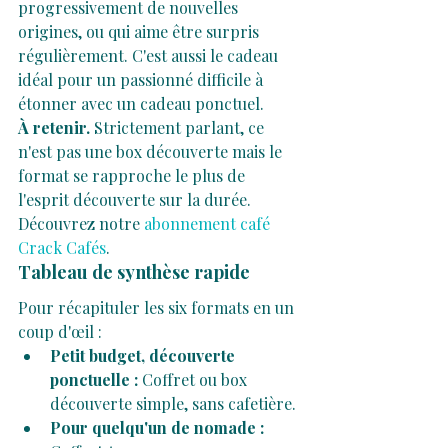
progressivement de nouvelles 
origines, ou qui aime être surpris 
régulièrement. C'est aussi le cadeau 
idéal pour un passionné difficile à 
étonner avec un cadeau ponctuel.
À retenir.
 Strictement parlant, ce 
n'est pas une box découverte mais le 
format se rapproche le plus de 
l'esprit découverte sur la durée. 
Découvrez notre 
abonnement café 
Crack Cafés
.
Tableau de synthèse rapide
Pour récapituler les six formats en un 
coup d'œil :
Petit budget, découverte 
ponctuelle :
 Coffret ou box 
découverte simple, sans cafetière.
Pour quelqu'un de nomade :