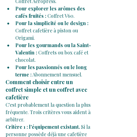
Coffret Aeropress.
Pour explorer les arômes des 
cafés fruités :
 Coffret V60.
Pour la simplicité ou le design :
Coffret cafetière à piston ou 
Origami.
Pour les gourmands ou la Saint-
Valentin :
 Coffrets ou box café et 
chocolat.
Pour les passionnés ou le long 
terme :
 Abonnement mensuel.
Comment choisir entre un 
coffret simple et un coffret avec 
cafetière
C'est probablement la question la plus 
fréquente. Trois critères vous aident à 
arbitrer.
Critère 1 : l'équipement existant.
 Si la 
personne possède déjà une cafetière 