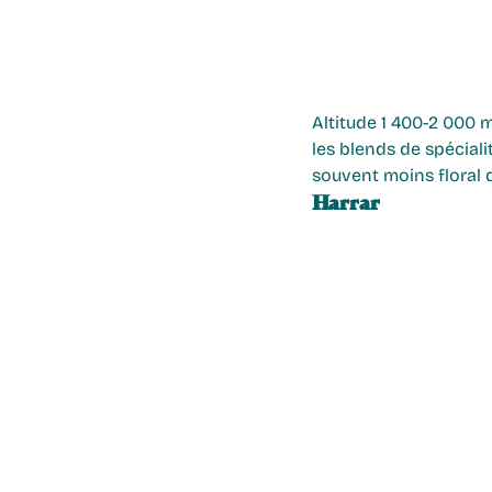
Altitude 1 400-2 000 m
les blends de spéciali
souvent moins floral 
Harrar