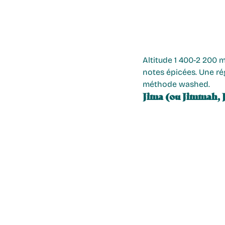
Altitude 1 400-2 200 m.
notes épicées. Une ré
méthode washed.
Jima (ou Jimmah,