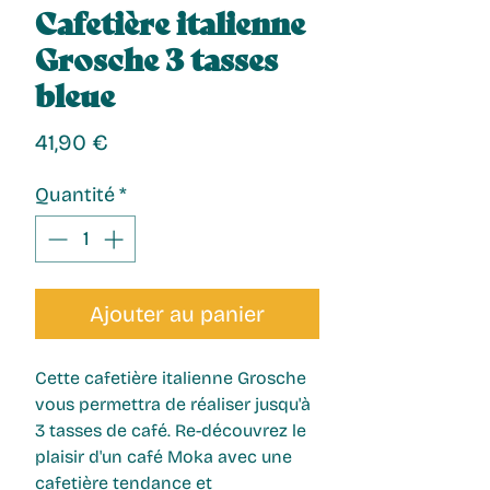
Cafetière italienne
Grosche 3 tasses
bleue
Prix
41,90 €
Quantité
*
Ajouter au panier
Cette
cafetière italienne
Grosche
vous permettra de réaliser jusqu'à
3 tasses de café. Re-découvrez le
plaisir d'un café Moka avec une
cafetière tendance et