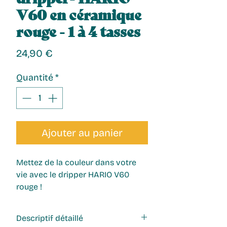
V60 en céramique
rouge - 1 à 4 tasses
Prix
24,90 €
Quantité
*
Ajouter au panier
Mettez de la couleur dans votre 
vie avec le dripper HARIO V60 
rouge !
Descriptif détaillé