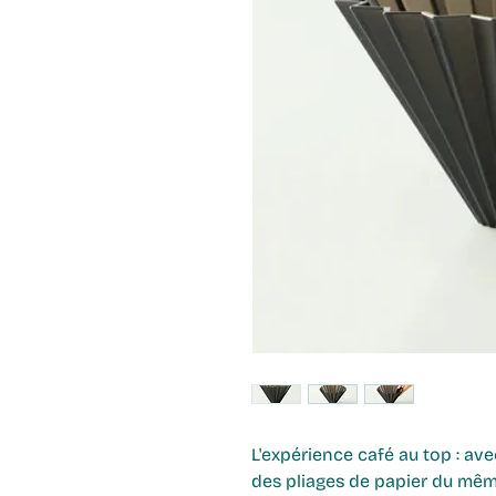
L'expérience café au top : ave
des pliages de papier du mêm