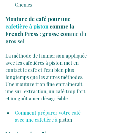
Chemex
Mouture de café pour une 
cafetière à piston
 comme la 
French Press : grosse com
me du 
gros sel
La méthode de l'immersion appliquée 
avec les cafetières à piston met en 
contact le café et l'eau bien plus 
longtemps que les autres méthodes. 
Une mouture trop fine entraînerait 
une sur-extraction, un café trop fort 
et un goût amer désagréable.
Comment préparer votre café 
avec une cafetière à
 piston