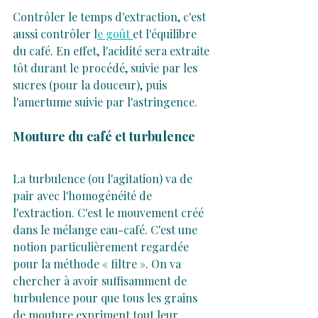
Contrôler le temps d'extraction, c'est 
aussi contrôler l
e goût 
et l'équilibre 
du café. En effet, l'acidité sera extraite 
tôt durant le procédé, suivie par les 
sucres (pour la douceur), puis 
l'amertume suivie par l'astringence.
Mouture du café et turbulence
La turbulence (ou l'agitation) va de 
pair avec l'homogénéité de 
l'extraction. C'est le mouvement créé 
dans le mélange eau-café. C'est une 
notion particulièrement regardée 
pour la méthode « filtre ». On va 
chercher à avoir suffisamment de 
turbulence pour que tous les grains 
de mouture expriment tout leur 