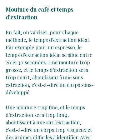
Mouture du café et temps 
d'extraction
En fait, on va viser, pour chaque 
méthode, le temps d'extraction idéal. 
Par exemple pour un espresso, le 
temps d'extraction idéal se situe entre 
20 et 30 secondes. Une mouture trop 
grosse, et le temps d'extraction sera 
trop court, aboutissant à une sous-
extraction, c'est-à-dire un corps sous-
développé.
Une mouture trop fine, et le temps 
d'extraction sera trop long, 
aboutissant à une sur-extraction, 
c'est-à-dire un corps trop visqueux et 
des arômes difficiles à identifier. Avec 