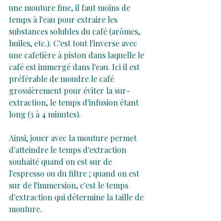
une mouture fine, il faut moins de 
temps à l'eau pour extraire les 
substances solubles du café (arômes, 
huiles, etc.). C'est tout l'inverse avec 
une cafetière à piston dans laquelle le 
café est immergé dans l'eau. Ici il est 
préférable de moudre le café 
grossièrement pour éviter la sur-
extraction, le temps d'infusion étant 
long (3 à 4 minutes).
Ainsi, jouer avec la mouture permet 
d'atteindre le temps d'extraction 
souhaité quand on est sur de 
l'espresso ou du filtre ; quand on est 
sur de l'immersion, c'est le temps 
d'extraction qui détermine la taille de 
mouture.