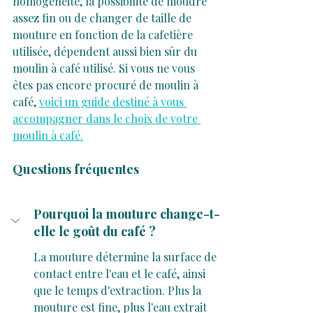
homogénéité, la possibilité de moudre 
assez fin ou de changer de taille de 
mouture en fonction de la cafetière 
utilisée, dépendent aussi bien sûr du 
moulin à café utilisé. Si vous ne vous 
êtes pas encore procuré de moulin à 
café, 
voici un guide destiné à vous 
accompagner dans le choix de votre 
moulin à café.
Questions fréquentes
Pourquoi la mouture change-t-
elle le goût du café ?
La mouture détermine la surface de 
contact entre l'eau et le café, ainsi 
que le temps d'extraction. Plus la 
mouture est fine, plus l'eau extrait 