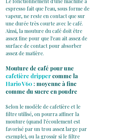
Le fonctionnement d'une machine à 
espresso fait que l'eau, sous forme de 
vapeur, ne reste en contact que sur 
une durée très courte avec le café. 
Ainsi, la mouture du café doit être 
assez fine pour que l'eau ait assez de 
surface de contact pour absorber 
assez de matière.
Mouture de café pour une 
cafetière dripper
 comme la 
Hario V60
 : moyenne à fine 
comme du sucre en poudre
Selon le modèle de cafetière et le 
filtre utilisé, on pourra affiner la 
mouture (quand l'écoulement est 
favorisé par un trou assez large par 
exemple), ou la grossir si le filtre 