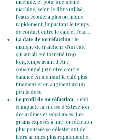
machine, et pour une même 
machine, selon le filtre utilisé, 
l'eau s'écoulera plus ou moins 
rapidement, impactant le temps 
de contact entre le café et l'eau…
La date de torréfaction
 : le 
manque de fraîcheur d'un café 
qui aurait été torréfié trop 
longtemps avant d'être 
consommé peut être contre-
balancé en moulant le café plus 
finement et en augmentant un 
peu la dose.
Le profil de torréfaction
 : celui-
ci impacte la vitesse d'extraction 
des arômes et substances. Les 
grains exposés à une torréfaction 
plus poussée se délesteront de 
leurs arômes plus rapidement et 