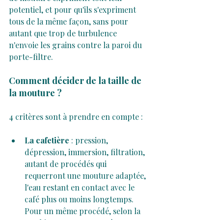
potentiel, et pour qu'ils s'expriment 
tous de la même façon, sans pour 
autant que trop de turbulence 
n'envoie les grains contre la paroi du 
porte-filtre.
Comment décider de la taille de 
la mouture ?
4 critères sont à prendre en compte :
La cafetière
 : pression, 
dépression, immersion, filtration, 
autant de procédés qui 
requerront une mouture adaptée, 
l'eau restant en contact avec le 
café plus ou moins longtemps. 
Pour un même procédé, selon la 