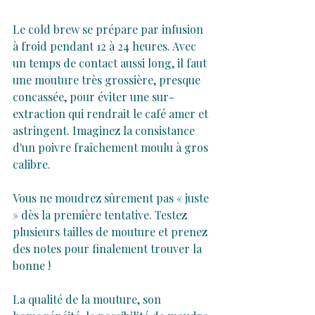
Le cold brew se prépare par infusion 
à froid pendant 12 à 24 heures. Avec 
un temps de contact aussi long, il faut 
une mouture très grossière, presque 
concassée, pour éviter une sur-
extraction qui rendrait le café amer et 
astringent. Imaginez la consistance 
d'un poivre fraîchement moulu à gros 
calibre.
Vous ne moudrez sûrement pas « juste 
» dès la première tentative. Testez 
plusieurs tailles de mouture et prenez 
des notes pour finalement trouver la 
bonne !
La qualité de la mouture, son 