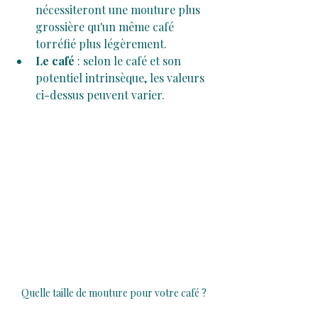
nécessiteront une mouture plus 
grossière qu'un même café 
torréfié plus légèrement.
Le café
 : selon le café et son 
potentiel intrinsèque, les valeurs 
ci-dessus peuvent varier.
Quelle taille de mouture pour votre café ?