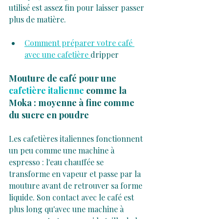
utilisé est assez fin pour laisser passer 
plus de matière.
Comment préparer votre café 
avec une cafetière 
dripper
Mouture de café pour une 
cafetière italienne
 comme la 
Moka : moyenne à fine comme 
du sucre en poudre
Les cafetières italiennes fonctionnent 
un peu comme une machine à 
espresso : l'eau chauffée se 
transforme en vapeur et passe par la 
mouture avant de retrouver sa forme 
liquide. Son contact avec le café est 
plus long qu'avec une machine à 