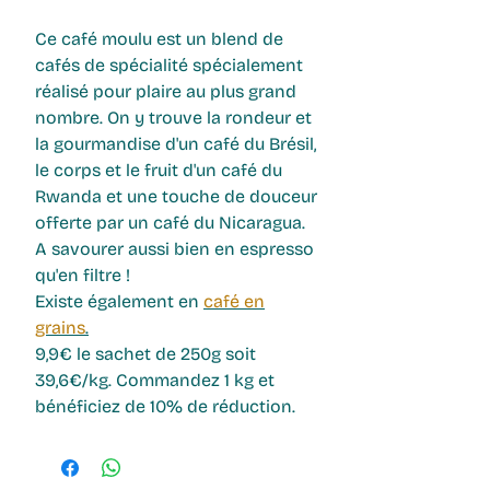
Ce
café moulu
est un blend de
cafés de spécialité
spécialement
réalisé pour plaire au plus grand
nombre. On y trouve la rondeur et
la gourmandise d'un café du Brésil,
le corps et le fruit d'un café du
Rwanda et une touche de douceur
offerte par un café du Nicaragua.
A savourer aussi bien en espresso
qu'en filtre !
Existe également en
café en
grains
.
9,9€ le sachet de 250g soit
39,6€/kg. Commandez 1 kg et
bénéficiez de 10% de réduction.