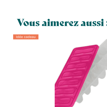
Vous aimerez aussi 
Idée cadeau