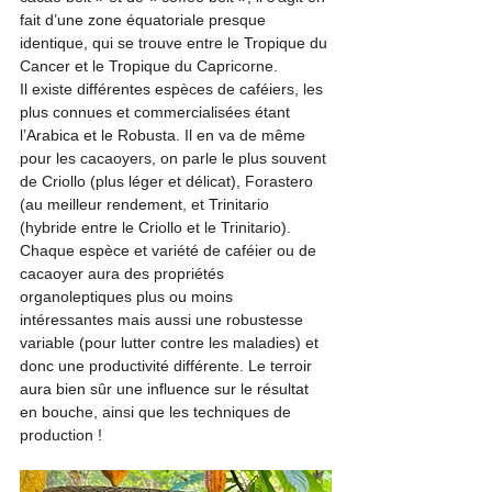
fait d’une zone équatoriale presque 
identique, qui se trouve entre le Tropique du 
Cancer et le Tropique du Capricorne.  
Il existe différentes espèces de caféiers, les 
plus connues et commercialisées étant 
l’Arabica et le Robusta. Il en va de même 
pour les cacaoyers, on parle le plus souvent 
de Criollo (plus léger et délicat), Forastero 
(au meilleur rendement, et Trinitario 
(hybride entre le Criollo et le Trinitario). 
Chaque espèce et variété de caféier ou de 
cacaoyer aura des propriétés 
organoleptiques plus ou moins 
intéressantes mais aussi une robustesse 
variable (pour lutter contre les maladies) et 
donc une productivité différente. Le terroir 
aura bien sûr une influence sur le résultat 
en bouche, ainsi que les techniques de 
production !