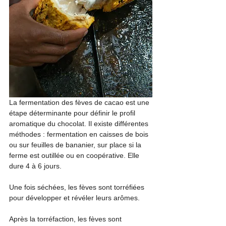
La fermentation des fèves de cacao est une 
étape déterminante pour définir le profil 
aromatique du chocolat. Il existe différentes 
méthodes : fermentation en caisses de bois 
ou sur feuilles de bananier, sur place si la 
ferme est outillée ou en coopérative. Elle 
dure 4 à 6 jours.
Une fois séchées, les fèves sont torréfiées 
pour développer et révéler leurs arômes.
Après la torréfaction, les fèves sont 