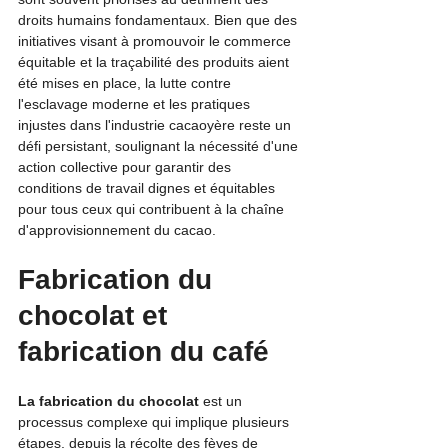
droits humains fondamentaux. Bien que des 
initiatives visant à promouvoir le commerce 
équitable et la traçabilité des produits aient 
été mises en place, la lutte contre 
l'esclavage moderne et les pratiques 
injustes dans l'industrie cacaoyère reste un 
défi persistant, soulignant la nécessité d'une 
action collective pour garantir des 
conditions de travail dignes et équitables 
pour tous ceux qui contribuent à la chaîne 
d'approvisionnement du cacao.
Fabrication du 
chocolat et 
fabrication du café
La fabrication du chocolat 
est un 
processus complexe qui implique plusieurs 
étapes, depuis la récolte des fèves de 