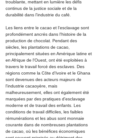
troublante, mettant en lumière les défis 
continus de la justice sociale et de la 
durabilité dans l'industrie du café.
Les liens entre le cacao et l'esclavage sont 
profondément ancrés dans l'histoire de la 
production de chocolat. Pendant des 
siècles, les plantations de cacao, 
principalement situées en Amérique latine et 
en Afrique de l'Ouest, ont été exploitées à 
travers le travail forcé des esclaves. Des 
régions comme la Côte d'Ivoire et le Ghana 
sont devenues des acteurs majeurs de 
l'industrie cacaoyère, mais 
malheureusement, elles ont également été 
marquées par des pratiques d'esclavage 
moderne et de travail des enfants. Les 
conditions de travail difficiles, les faibles 
rémunérations et les abus sont monnaie 
courante dans de nombreuses plantations 
de cacao, où les bénéfices économiques 
sont souvent priorisés au détriment des 