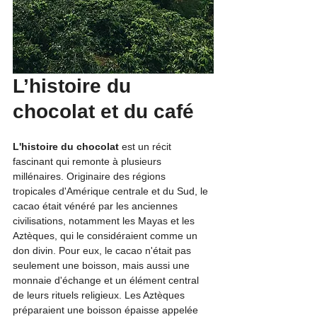
L’histoire du 
chocolat et du café
L'histoire du chocolat 
est un récit 
fascinant qui remonte à plusieurs 
millénaires. Originaire des régions 
tropicales d'Amérique centrale et du Sud, le 
cacao était vénéré par les anciennes 
civilisations, notamment les Mayas et les 
Aztèques, qui le considéraient comme un 
don divin. Pour eux, le cacao n'était pas 
seulement une boisson, mais aussi une 
monnaie d'échange et un élément central 
de leurs rituels religieux. Les Aztèques 
préparaient une boisson épaisse appelée 