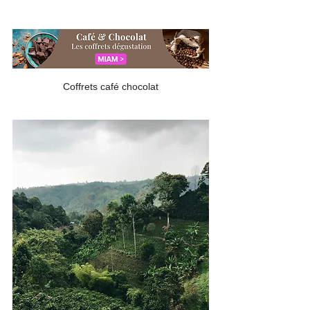
Coffrets café chocolat