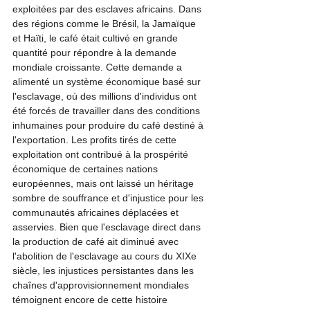
exploitées par des esclaves africains. Dans 
des régions comme le Brésil, la Jamaïque 
et Haïti, le café était cultivé en grande 
quantité pour répondre à la demande 
mondiale croissante. Cette demande a 
alimenté un système économique basé sur 
l'esclavage, où des millions d'individus ont 
été forcés de travailler dans des conditions 
inhumaines pour produire du café destiné à 
l'exportation. Les profits tirés de cette 
exploitation ont contribué à la prospérité 
économique de certaines nations 
européennes, mais ont laissé un héritage 
sombre de souffrance et d'injustice pour les 
communautés africaines déplacées et 
asservies. Bien que l'esclavage direct dans 
la production de café ait diminué avec 
l'abolition de l'esclavage au cours du XIXe 
siècle, les injustices persistantes dans les 
chaînes d'approvisionnement mondiales 
témoignent encore de cette histoire 