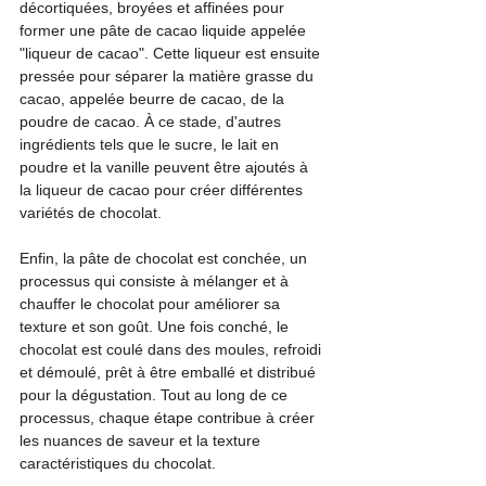
décortiquées, broyées et affinées pour 
former une pâte de cacao liquide appelée 
"liqueur de cacao". Cette liqueur est ensuite 
pressée pour séparer la matière grasse du 
cacao, appelée beurre de cacao, de la 
poudre de cacao. À ce stade, d'autres 
ingrédients tels que le sucre, le lait en 
poudre et la vanille peuvent être ajoutés à 
la liqueur de cacao pour créer différentes 
variétés de chocolat. 
Enfin, la pâte de chocolat est conchée, un 
processus qui consiste à mélanger et à 
chauffer le chocolat pour améliorer sa 
texture et son goût. Une fois conché, le 
chocolat est coulé dans des moules, refroidi 
et démoulé, prêt à être emballé et distribué 
pour la dégustation. Tout au long de ce 
processus, chaque étape contribue à créer 
les nuances de saveur et la texture 
caractéristiques du chocolat.