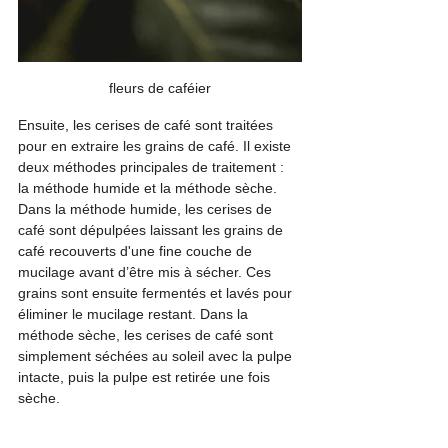
fleurs de caféier
Ensuite, les cerises de café sont traitées 
pour en extraire les grains de café. Il existe 
deux méthodes principales de traitement : 
la méthode humide et la méthode sèche. 
Dans la méthode humide, les cerises de 
café sont dépulpées laissant les grains de 
café recouverts d'une fine couche de 
mucilage avant d’être mis à sécher. Ces 
grains sont ensuite fermentés et lavés pour 
éliminer le mucilage restant. Dans la 
méthode sèche, les cerises de café sont 
simplement séchées au soleil avec la pulpe 
intacte, puis la pulpe est retirée une fois 
sèche.