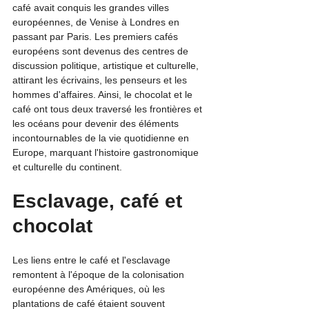
café avait conquis les grandes villes 
européennes, de Venise à Londres en 
passant par Paris. Les premiers cafés 
européens sont devenus des centres de 
discussion politique, artistique et culturelle, 
attirant les écrivains, les penseurs et les 
hommes d'affaires. Ainsi, le chocolat et le 
café ont tous deux traversé les frontières et 
les océans pour devenir des éléments 
incontournables de la vie quotidienne en 
Europe, marquant l'histoire gastronomique 
et culturelle du continent.
Esclavage, café et 
chocolat
Les liens entre le café et l'esclavage 
remontent à l'époque de la colonisation 
européenne des Amériques, où les 
plantations de café étaient souvent 