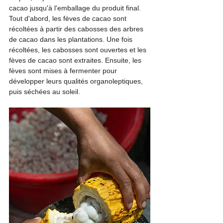
cacao jusqu'à l'emballage du produit final. 
Tout d'abord, les fèves de cacao sont 
récoltées à partir des cabosses des arbres 
de cacao dans les plantations. Une fois 
récoltées, les cabosses sont ouvertes et les 
fèves de cacao sont extraites. Ensuite, les 
fèves sont mises à fermenter pour 
développer leurs qualités organoleptiques, 
puis séchées au soleil.