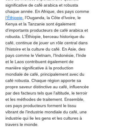
significative de café arabica et robusta 
chaque année. En Afrique, des pays comme 
l'Éthiopie
, l'Ouganda, la Côte d'Ivoire, le 
Kenya et la Tanzanie sont également 
d'importants producteurs de café arabica et 
robusta. L'Éthiopie, berceau historique du 
café, continue de jouer un rôle central dans 
l'histoire et la culture du café. En Asie, des 
pays comme le Vietnam, l'Indonésie, l'Inde 
et le Laos contribuent également de 
manière significative à la production 
mondiale de café, principalement avec du 
café robusta. Chaque région apporte sa 
propre saveur distinctive au café, influencée 
par des facteurs tels que l'altitude, le terroir 
et les méthodes de traitement. Ensemble, 
ces pays producteurs forment le tissu 
vibrant de l'industrie mondiale du café, une 
industrie qui lie les gens et les cultures à 
travers le monde.