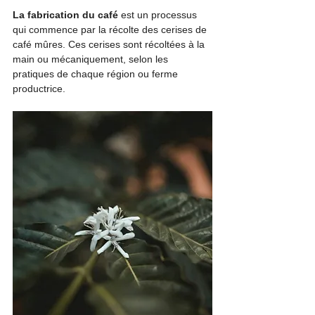
La fabrication du café 
est un processus 
qui commence par la récolte des cerises de 
café mûres. Ces cerises sont récoltées à la 
main ou mécaniquement, selon les 
pratiques de chaque région ou ferme 
productrice.