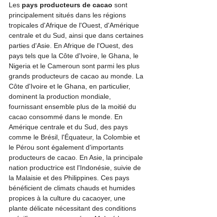
Les 
pays producteurs de cacao
 sont 
principalement situés dans les régions 
tropicales d'Afrique de l'Ouest, d'Amérique 
centrale et du Sud, ainsi que dans certaines 
parties d'Asie. En Afrique de l'Ouest, des 
pays tels que la Côte d'Ivoire, le Ghana, le 
Nigeria et le Cameroun sont parmi les plus 
grands producteurs de cacao au monde. La 
Côte d'Ivoire et le Ghana, en particulier, 
dominent la production mondiale, 
fournissant ensemble plus de la moitié du 
cacao consommé dans le monde. En 
Amérique centrale et du Sud, des pays 
comme le Brésil, l'Équateur, la Colombie et 
le Pérou sont également d'importants 
producteurs de cacao. En Asie, la principale 
nation productrice est l'Indonésie, suivie de 
la Malaisie et des Philippines. Ces pays 
bénéficient de climats chauds et humides 
propices à la culture du cacaoyer, une 
plante délicate nécessitant des conditions 