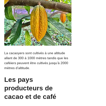
La cacaoyers sont cultivés à une altitude 
allant de 300 à 1000 mètres tandis que les 
caféiers peuvent être cultivés jusqu’à 2000 
mètres d’altitude. 
Les pays 
producteurs de 
cacao et de café